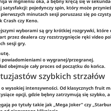
 mija w mgnieniu oka, a bębny kręcą się w sekunda
satysfakcji: pojedynczy spin, który może przynieś
pierwszych minutach sesji poruszasz się po czystym
ak Crash czy Keno.
iejszymi wyborami są gry krótkiej rozgrywki, któr
rt przez dealera czy rozstrzygnięcie ręki video p
h sesji gry.
nutę.
 powiadomieniami o wygranej/przegranej.
akład obejmuje cały proces od początku do końca.
tuzjastów szybkich strzałów
e o wysokiej intensywności. Od klasycznych fruit 
 tysiące opcji, gdzie bębny zatrzymują się szybko, 
ęgają po tytuły takie jak „Mega Joker” czy „Starbur
e od pierwszego kliknięcia.