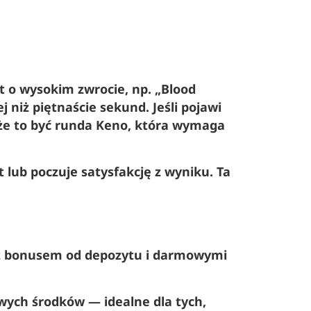
t o wysokim zwrocie, np. „Blood
 niż piętnaście sekund. Jeśli pojawi
oże to być runda Keno, która wymaga
 lub poczuje satysfakcję z wyniku. Ta
, z bonusem od depozytu i darmowymi
ych środków — idealne dla tych,