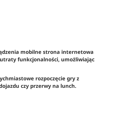
ządzenia mobilne strona internetowa
utraty funkcjonalności, umożliwiając
tychmiastowe rozpoczęcie gry z
dojazdu czy przerwy na lunch.