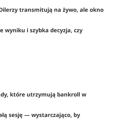
 Dilerzy transmitują na żywo, ale okno
e wyniku i szybka decyzja, czy
dy, które utrzymują bankroll w
całą sesję — wystarczająco, by