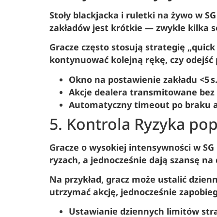
Stoły blackjacka i ruletki na żywo w S
zakładów jest krótkie — zwykle kilka 
Gracze często stosują strategię „quick
kontynuować kolejną rękę, czy odejść
Okno na postawienie zakładu <5 s
Akcje dealera transmitowane bez
Automatyczny timeout po braku a
5. Kontrola Ryzyka pop
Gracze o wysokiej intensywności w SG 
ryzach, a jednocześnie dają szansę na
Na przykład, gracz może ustalić dzienny
utrzymać akcję, jednocześnie zapobie
Ustawianie dziennych limitów str