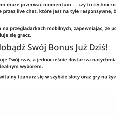
lem może przerwać momentum — czy to techniczny g
 przez live chat, które jest na tyle responsywne, 
iała na przeglądarkach mobilnych, zapewniając, że p
uje się gracz.
dobądź Swój Bonus Już Dziś!
nuje Twój czas, a jednocześnie dostarcza natychmi
 idealnym wyborem.
owitalny i zanurz się w szybkie sloty oraz gry na ż