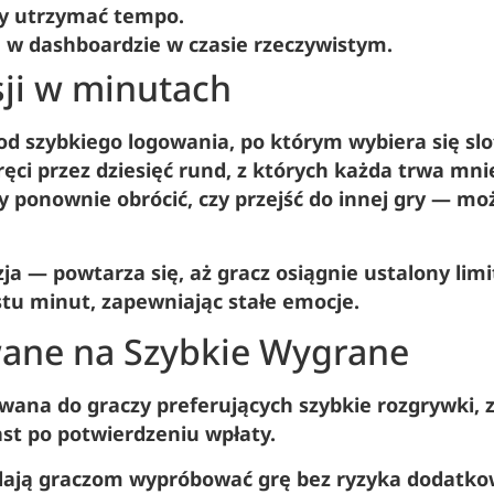
by utrzymać tempo.
 w dashboardzie w czasie rzeczywistym.
sji w minutach
od szybkiego logowania, po którym wybiera się slo
ęci przez dziesięć rund, z których każda trwa mniej
y ponownie obrócić, czy przejść do innej gry — m
a — powtarza się, aż gracz osiągnie ustalony limit
stu minut, zapewniając stałe emocje.
wane na Szybkie Wygrane
rowana do graczy preferujących szybkie rozgrywki
st po potwierdzeniu wpłaty.
lają graczom wypróbować grę bez ryzyka dodatkow