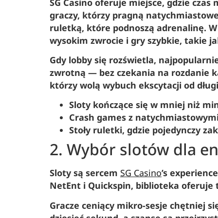
SG Casino oferuje miejsce, gdzie czas
graczy, którzy pragną natychmiastowej 
ruletką, które podnoszą adrenalinę. W 
wysokim zwrocie i gry szybkie, takie j
Gdy lobby się rozświetla, najpopularn
zwrotną — bez czekania na rozdanie ka
którzy wolą wybuch ekscytacji od długic
Sloty kończące się w mniej niż mi
Crash games z natychmiastowymi
Stoły ruletki, gdzie pojedynczy z
2. Wybór slotów dla en
Sloty są sercem
SG Casino
’s experienc
NetEnt i Quickspin, biblioteka oferuje
Gracze ceniący mikro‑sesje chętniej si
dziesięć sekund, a szanse są przejrzyst