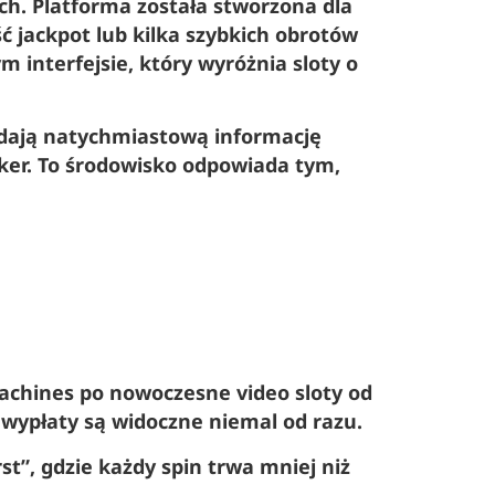
ch. Platforma została stworzona dla
ć jackpot lub kilka szybkich obrotów
 interfejsie, który wyróżnia sloty o
e dają natychmiastową informację
oker. To środowisko odpowiada tym,
machines po nowoczesne video sloty od
a wypłaty są widoczne niemal od razu.
st”, gdzie każdy spin trwa mniej niż