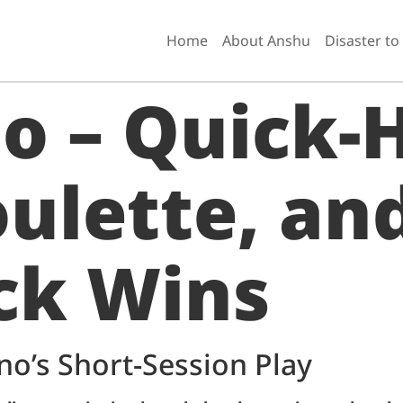
Home
About Anshu
Disaster to
o – Quick‑H
ulette, an
ck Wins
ino’s Short‑Session Play